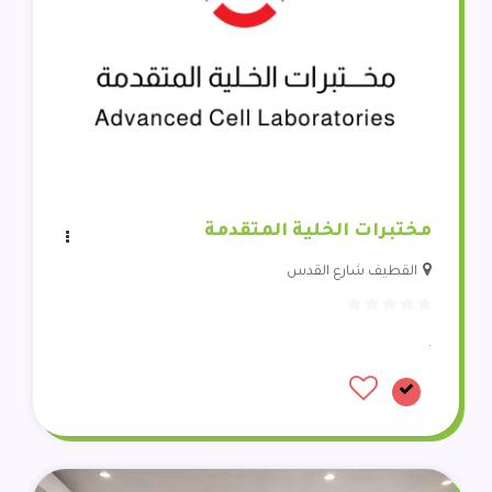
مختبرات الخلية المتقدمة
القطيف شارع القدس
.