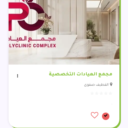
مجمع العيادات التخصصية
القطيف صفوى
.