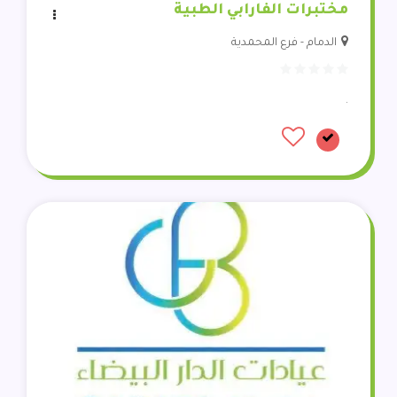
مختبرات الفارابي الطبية
الدمام - فرع المحمدية
.