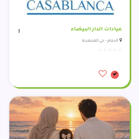
عيادات الدار البيضاء
الدمام - حي المحمدية
.