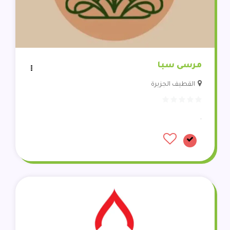
مرسى سبا
القطيف الجزيرة
.