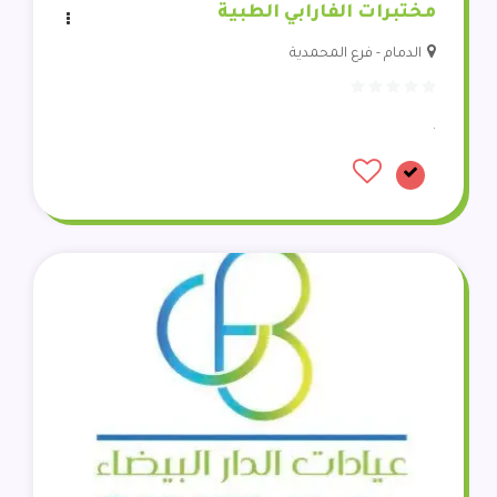
مختبرات الفارابي الطبية
الدمام - فرع المحمدية
.