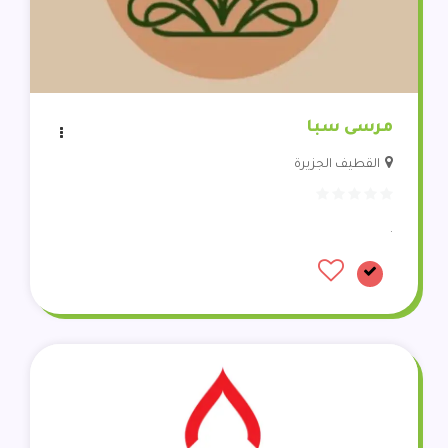
مرسى سبا
القطيف الجزيرة
.