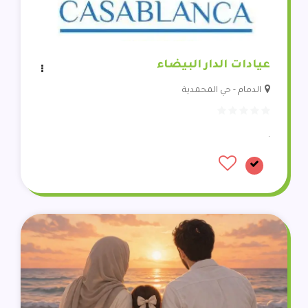
عيادات الدار البيضاء
الدمام - حي المحمدية
.