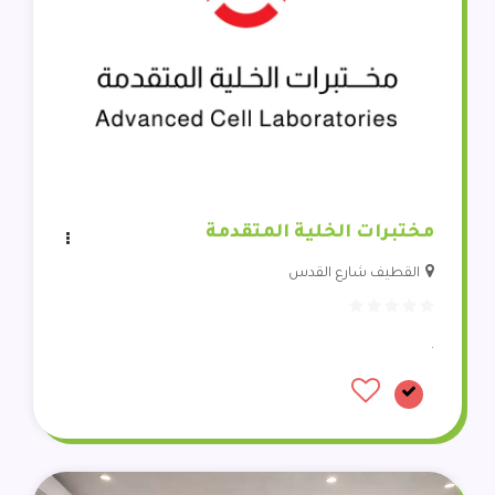
مختبرات الخلية المتقدمة
القطيف شارع القدس
.