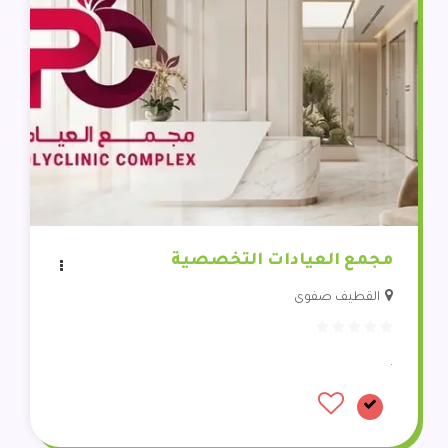
مجمع العيادات التخصصية
القطيف صفوى
.